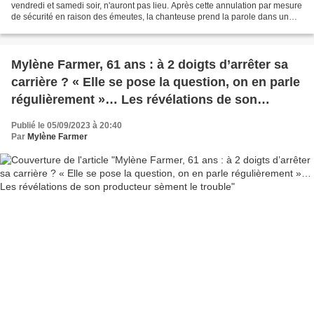
vendredi et samedi soir, n'auront pas lieu. Après cette annulation par mesure
de sécurité en raison des émeutes, la chanteuse prend la parole dans un
communiqué officiel. La tournée "Nevermore"...
Mylène Farmer, 61 ans : à 2 doigts d’arrêter sa
carrière ? « Elle se pose la question, on en parle
régulièrement »… Les révélations de son
producteur sèment le trouble
Publié le 05/09/2023 à 20:40
Par
Mylène Farmer