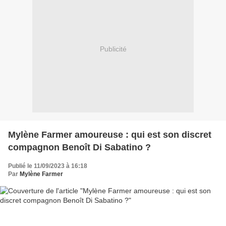
Publicité
Mylène Farmer amoureuse : qui est son discret
compagnon Benoît Di Sabatino ?
Publié le 11/09/2023 à 16:18
Par
Mylène Farmer