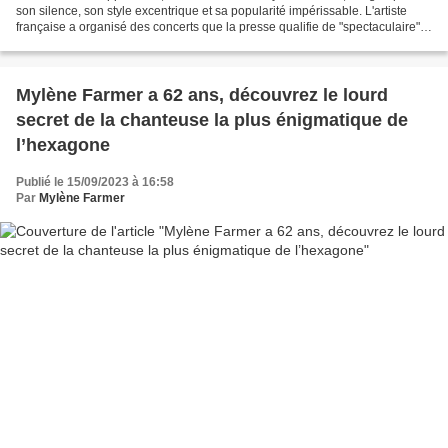
son silence, son style excentrique et sa popularité impérissable. L'artiste
française a organisé des concerts que la presse qualifie de "spectaculaire",
et elle est aujourd'hui...
Mylène Farmer a 62 ans, découvrez le lourd
secret de la chanteuse la plus énigmatique de
l’hexagone
Publié le 15/09/2023 à 16:58
Par
Mylène Farmer