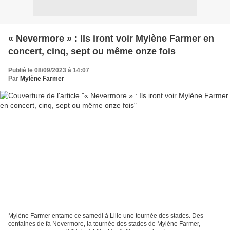
« Nevermore » : Ils iront voir Mylène Farmer en
concert, cinq, sept ou même onze fois
Publié le 08/09/2023 à 14:07
Par
Mylène Farmer
Mylène Farmer entame ce samedi à Lille une tournée des stades. Des
centaines de fa Nevermore, la tournée des stades de Mylène Farmer,