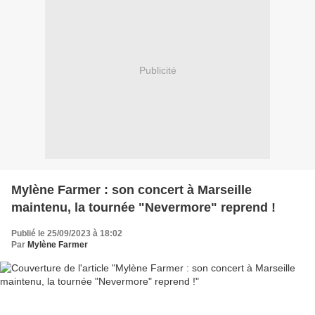
Publicité
Mylène Farmer : son concert à Marseille
maintenu, la tournée "Nevermore" reprend !
Publié le 25/09/2023 à 18:02
Par
Mylène Farmer