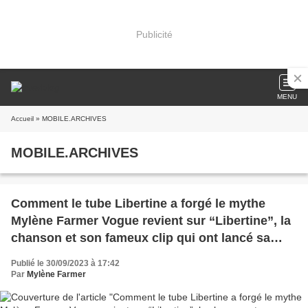
Publicité
MENU
Accueil
» MOBILE.ARCHIVES
MOBILE.ARCHIVES
Comment le tube Libertine a forgé le mythe
Mylène Farmer Vogue revient sur “Libertine”, la
chanson et son fameux clip qui ont lancé sa
carrière.
Publié le 30/09/2023 à 17:42
Par
Mylène Farmer