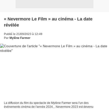
« Nevermore Le Film » au cinéma - La date
révélée
Publié le 21/09/2023 à 12:49
Par
Mylène Farmer
La diffusion du film du spectacle de Mylène Farmer sera l'un des
événements cinéma de l'année 2024... Nevermore 2023 est devenu