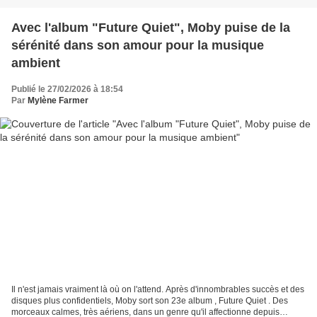
Avec l'album "Future Quiet", Moby puise de la
sérénité dans son amour pour la musique
ambient
Publié le 27/02/2026 à 18:54
Par
Mylène Farmer
Il n'est jamais vraiment là où on l'attend. Après d'innombrables succès et des
disques plus confidentiels, Moby sort son 23e album , Future Quiet . Des
morceaux calmes, très aériens, dans un genre qu'il affectionne depuis