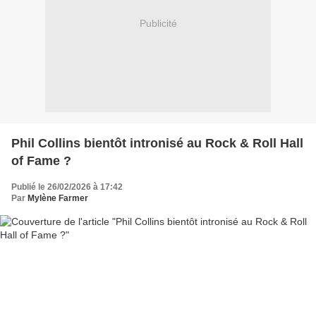
Publicité
Phil Collins bientôt intronisé au Rock & Roll Hall
of Fame ?
Publié le 26/02/2026 à 17:42
Par
Mylène Farmer