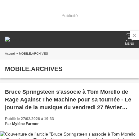
Publicité
MENU
Accueil
» MOBILE.ARCHIVES
MOBILE.ARCHIVES
Bruce Springsteen s'associe à Tom Morello de
Rage Against The Machine pour sa tournée - Le
journal de la musique du vendredi 27 février
2026
Publié le 27/02/2026 à 19:33
Par
Mylène Farmer