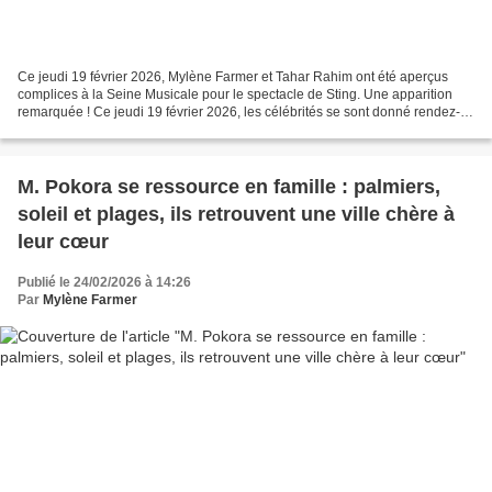
Ce jeudi 19 février 2026, Mylène Farmer et Tahar Rahim ont été aperçus
complices à la Seine Musicale pour le spectacle de Sting. Une apparition
remarquée ! Ce jeudi 19 février 2026, les célébrités se sont donné rendez-
vous à la Seine Musicale pour assister...
M. Pokora se ressource en famille : palmiers,
soleil et plages, ils retrouvent une ville chère à
leur cœur
Publié le 24/02/2026 à 14:26
Par
Mylène Farmer