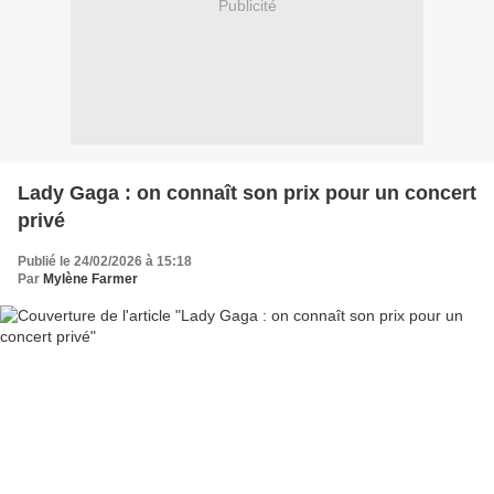
Publicité
Lady Gaga : on connaît son prix pour un concert
privé
Publié le 24/02/2026 à 15:18
Par
Mylène Farmer