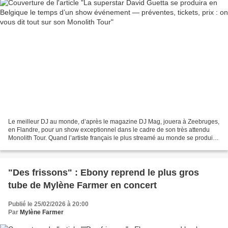
Le meilleur DJ au monde, d’après le magazine DJ Mag, jouera à Zeebruges,
en Flandre, pour un show exceptionnel dans le cadre de son très attendu
Monolith Tour. Quand l’artiste français le plus streamé au monde se produit
en Belgique, c’est toujours un...
"Des frissons" : Ebony reprend le plus gros
tube de Mylène Farmer en concert
Publié le 25/02/2026 à 20:00
Par
Mylène Farmer