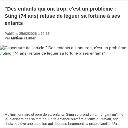
"Des enfants qui ont trop, c'est un problème :
Sting (74 ans) refuse de léguer sa fortune à ses
enfants
Publié le 25/02/2026 à 20:35
Par
Mylène Farmer
Multimillionnaire et père de six enfants, Sting surprend en annonçant qu’il ne
leur laissera pas sa fortune. Entre enfance ouvrière et culte du travail, son
choix soulève une question qui dépasse largement sa propre famille. Un