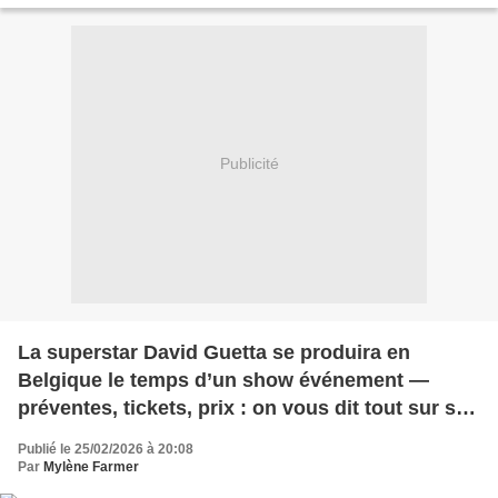
Publicité
La superstar David Guetta se produira en
Belgique le temps d’un show événement —
préventes, tickets, prix : on vous dit tout sur son
Monolith Tour
Publié le 25/02/2026 à 20:08
Par
Mylène Farmer