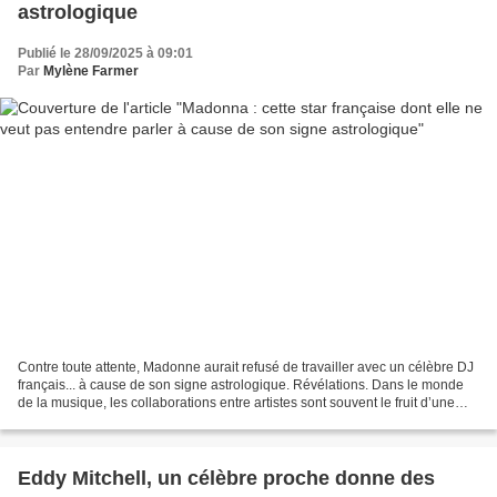
astrologique
Publié le 28/09/2025 à 09:01
Par
Mylène Farmer
Contre toute attente, Madonne aurait refusé de travailler avec un célèbre DJ
français... à cause de son signe astrologique. Révélations. Dans le monde
de la musique, les collaborations entre artistes sont souvent le fruit d’une
alchimie artistique, d’une...
Eddy Mitchell, un célèbre proche donne des