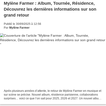
Mylène Farmer : Album, Tournée, Résidence,
Découvrez les dernières informations sur son
grand retour
Publié le 30/09/2025 à 12:56
Par
Mylène Farmer
Après plusieurs années d’attente, le retour de Mylène Farmer en musique et
sur scène se précise. Nouvel album, résidence parisienne, collaborations
surprises… voici ce que l’on sait pour 2025, 2026 et 2027. Un nouvel album
attendu au printemps 2026 Patience...