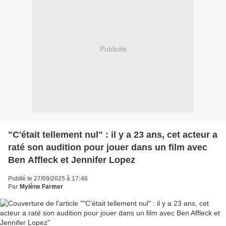
Publicité
"C'était tellement nul" : il y a 23 ans, cet acteur a
raté son audition pour jouer dans un film avec
Ben Affleck et Jennifer Lopez
Publié le 27/09/2025 à 17:46
Par
Mylène Farmer