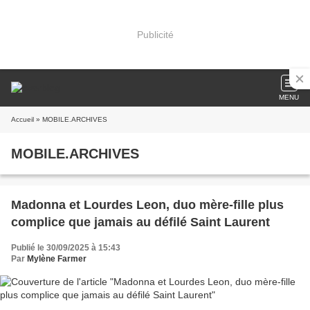
Publicité
MENU
Accueil
» MOBILE.ARCHIVES
MOBILE.ARCHIVES
Madonna et Lourdes Leon, duo mère-fille plus
complice que jamais au défilé Saint Laurent
Publié le 30/09/2025 à 15:43
Par
Mylène Farmer