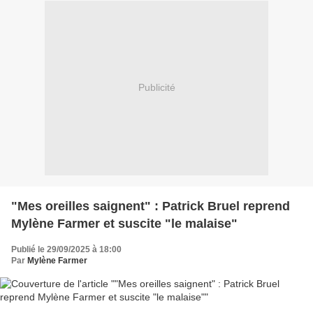
Publicité
"Mes oreilles saignent" : Patrick Bruel reprend
Mylène Farmer et suscite "le malaise"
Publié le 29/09/2025 à 18:00
Par
Mylène Farmer