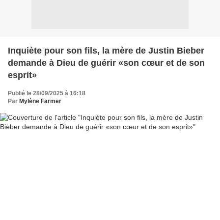
Inquiète pour son fils, la mère de Justin Bieber
demande à Dieu de guérir «son cœur et de son
esprit»
Publié le 28/09/2025 à 16:18
Par
Mylène Farmer