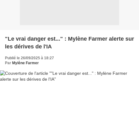
"Le vrai danger est..." : Mylène Farmer alerte sur
les dérives de l'IA
Publié le 26/09/2025 à 18:27
Par
Mylène Farmer