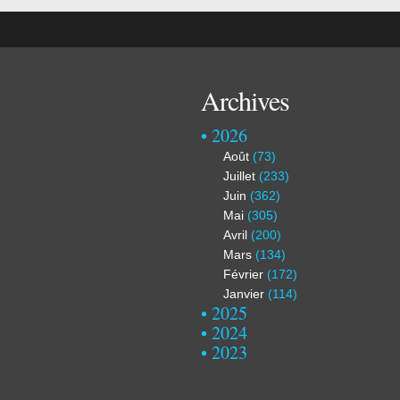
Archives
2026
Août
(73)
Juillet
(233)
Juin
(362)
Mai
(305)
Avril
(200)
Mars
(134)
Février
(172)
Janvier
(114)
2025
2024
2023