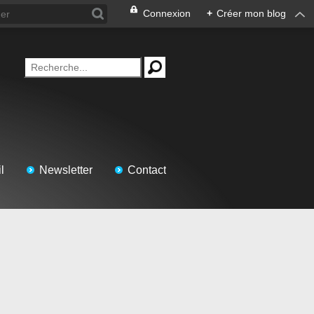
Connexion
+
Créer mon blog
l
Newsletter
Contact