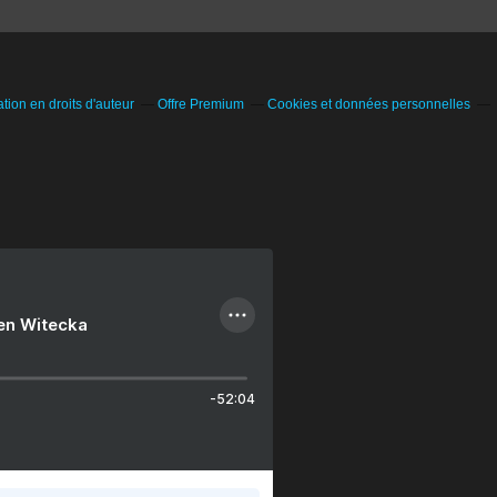
ion en droits d'auteur
Offre Premium
Cookies et données personnelles
ien Witecka
-52:04