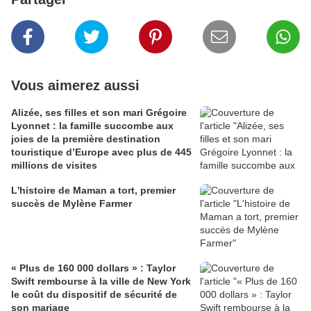
Vous aimerez aussi
Alizée, ses filles et son mari Grégoire
Lyonnet : la famille succombe aux
joies de la première destination
touristique d’Europe avec plus de 445
millions de visites
L'histoire de Maman a tort, premier
succès de Mylène Farmer
« Plus de 160 000 dollars » : Taylor
Swift rembourse à la ville de New York
le coût du dispositif de sécurité de
son mariage