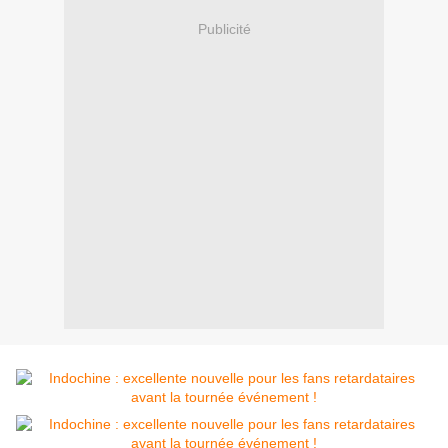
Publicité