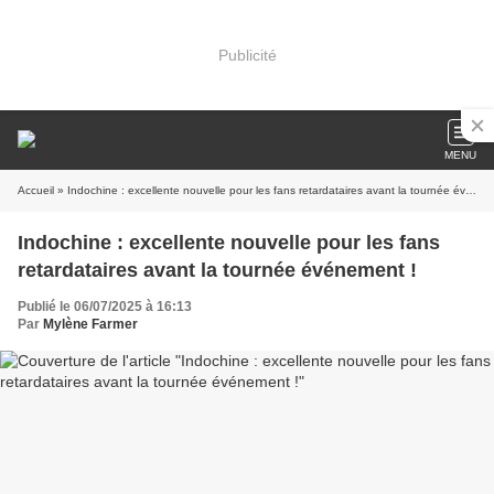
Publicité
MENU
Accueil
» Indochine : excellente nouvelle pour les fans retardataires avant la tournée événement !
Indochine : excellente nouvelle pour les fans
retardataires avant la tournée événement !
Publié le 06/07/2025 à 16:13
Par
Mylène Farmer