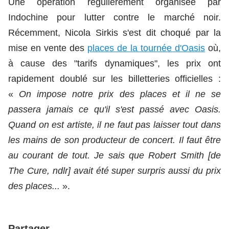
Une opération régulièrement organisée par
Indochine pour lutter contre le marché noir.
Récemment, Nicola Sirkis s'est dit choqué par la
mise en vente des
places de la tournée d'Oasis
où,
à cause des "tarifs dynamiques", les prix ont
rapidement doublé sur les billetteries officielles :
«
On impose notre prix des places et il ne se
passera jamais ce qu'il s'est passé avec Oasis.
Quand on est artiste, il ne faut pas laisser tout dans
les mains de son producteur de concert. Il faut être
au courant de tout. Je sais que Robert Smith [de
The Cure, ndlr] avait été super surpris aussi du prix
des places...
».
Partager